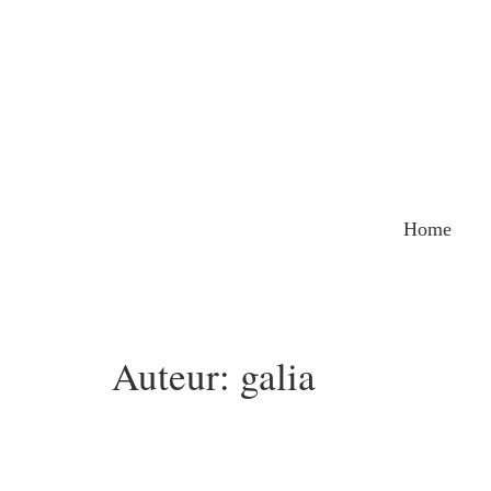
Home
Auteur:
galia