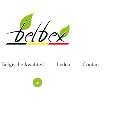
Belgische kwaliteit
Leden
Contact
nl