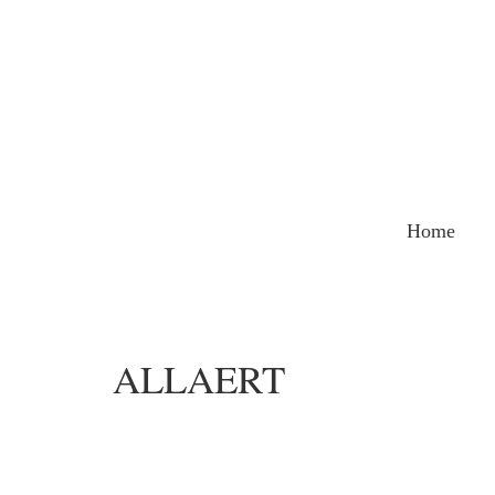
Home
ALLAERT